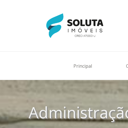
Principal
Administraçã