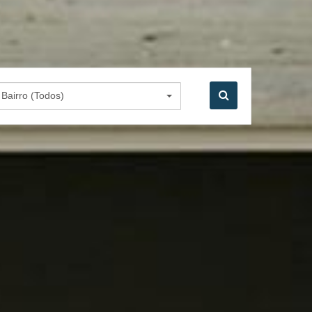
Bairro (Todos)