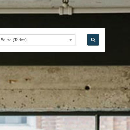
Bairro (Todos)