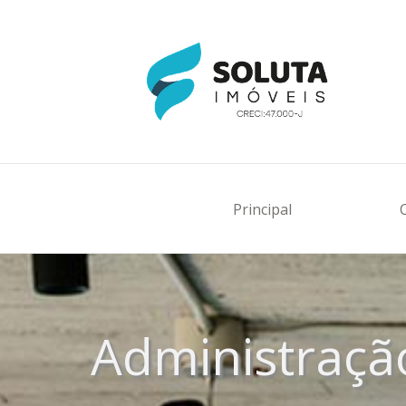
Principal
Administraçã